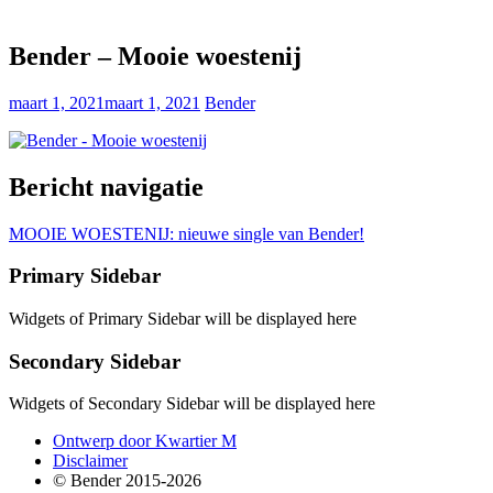
Bender – Mooie woestenij
maart 1, 2021
maart 1, 2021
Bender
Bericht navigatie
MOOIE WOESTENIJ: nieuwe single van Bender!
Primary Sidebar
Widgets of Primary Sidebar will be displayed here
Secondary Sidebar
Widgets of Secondary Sidebar will be displayed here
Ontwerp door Kwartier M
Disclaimer
© Bender 2015-2026