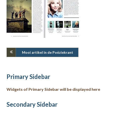
Mooi artikel in de Poëziekrant
Primary Sidebar
Widgets of Primary Sidebar will be displayed here
Secondary Sidebar