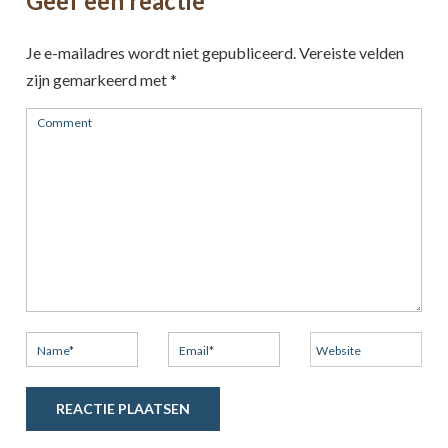
Geef een reactie
Je e-mailadres wordt niet gepubliceerd.
Vereiste velden
zijn gemarkeerd met
*