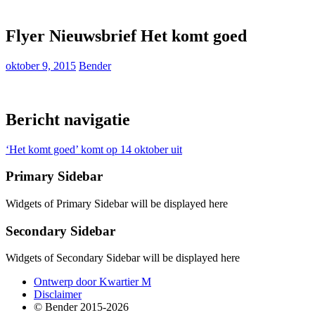
Flyer Nieuwsbrief Het komt goed
oktober 9, 2015
Bender
Bericht navigatie
‘Het komt goed’ komt op 14 oktober uit
Primary Sidebar
Widgets of Primary Sidebar will be displayed here
Secondary Sidebar
Widgets of Secondary Sidebar will be displayed here
Ontwerp door Kwartier M
Disclaimer
© Bender 2015-2026