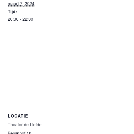
maart 7, 2024
Tijd:
20:30 - 22:30
LOCATIE
Theater de Liefde
Begijnhof 10