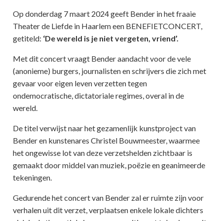
Op donderdag 7 maart 2024 geeft Bender in het fraaie
Theater de Liefde in Haarlem een BENEFIETCONCERT,
getiteld:
‘De wereld is je niet vergeten, vriend’.
Met dit concert vraagt Bender aandacht voor de vele
(anonieme) burgers, journalisten en schrijvers die zich met
gevaar voor eigen leven verzetten tegen
ondemocratische, dictatoriale regimes, overal in de
wereld.
De titel verwijst naar het gezamenlijk kunstproject van
Bender en kunstenares Christel Bouwmeester, waarmee
het ongewisse lot van deze verzetshelden zichtbaar is
gemaakt door middel van muziek, poëzie en geanimeerde
tekeningen.
Gedurende het concert van Bender zal er ruimte zijn voor
verhalen uit dit verzet, verplaatsen enkele lokale dichters