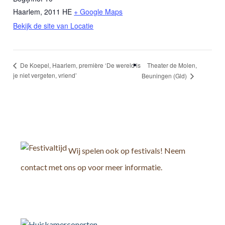
Haarlem
,
2011 HE
+ Google Maps
Bekijk de site van Locatie
Theater de Molen,
De Koepel, Haarlem, première ‘De wereld is
je niet vergeten, vriend’
Beuningen (Gld)
Wij spelen ook op festivals! Neem
contact met ons op voor meer informatie.