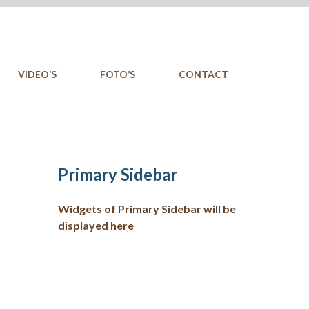
VIDEO’S
FOTO’S
CONTACT
Primary Sidebar
Widgets of Primary Sidebar will be
displayed here