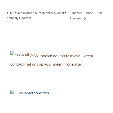
Theater Kleintje Kunst,
Muzikale bijdrage bij themabijeenkomst
Amnesty Haarlem
Hilversum
Wij spelen ook op festivals! Neem
contact met ons op voor meer informatie.