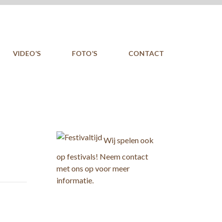
VIDEO’S
FOTO’S
CONTACT
Wij spelen ook
op festivals! Neem contact
met ons op voor meer
informatie.