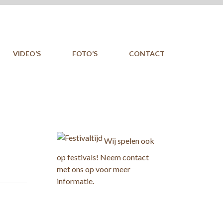
VIDEO’S
FOTO’S
CONTACT
Wij spelen ook
op festivals! Neem contact
met ons op voor meer
informatie.