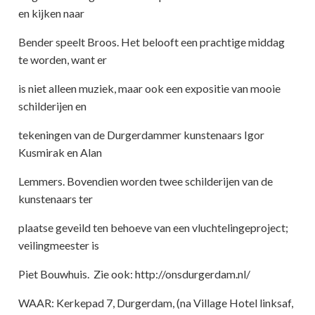
en kijken naar
Bender speelt Broos. Het belooft een prachtige middag
te worden, want er
is niet alleen muziek, maar ook een expositie van mooie
schilderijen en
tekeningen van de Durgerdammer kunstenaars Igor
Kusmirak en Alan
Lemmers. Bovendien worden twee schilderijen van de
kunstenaars ter
plaatse geveild ten behoeve van een vluchtelingeproject;
veilingmeester is
Piet Bouwhuis. Zie ook: http://onsdurgerdam.nl/
WAAR: Kerkepad 7, Durgerdam, (na Village Hotel linksaf,