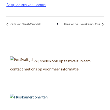
Bekijk de site van Locatie
Kerk van West-Graftdijk
Theater de Lievekamp, Oss
Wij spelen ook op festivals! Neem
contact met ons op voor meer informatie.