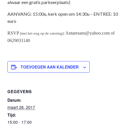
alwaar een gratis parkeerplaats)
AANVANG: 15:00u, kerk open om 14:30u – ENTREE: 10
euro
RSVP
: Antaresans@yahoo.com of
(met het oog op de catering)
0629031140
TOEVOEGEN AAN KALENDER
GEGEVENS
Datum:
maart 26, 2017
Tijd:
15:00 - 17:00