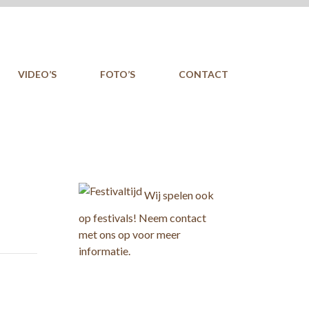
VIDEO’S
FOTO’S
CONTACT
Wij spelen ook
op festivals! Neem contact
met ons op voor meer
informatie.