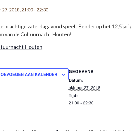
 27, 2018, 21:00
-
22:30
e prachtige zaterdagavond speelt Bender op het 12,5 jari
um van de Cultuurnacht Houten!
ltuurnacht Houten
GEGEVENS
TOEVOEGEN AAN KALENDER
Datum:
oktober 27, 2018
Tijd:
21:00 - 22:30