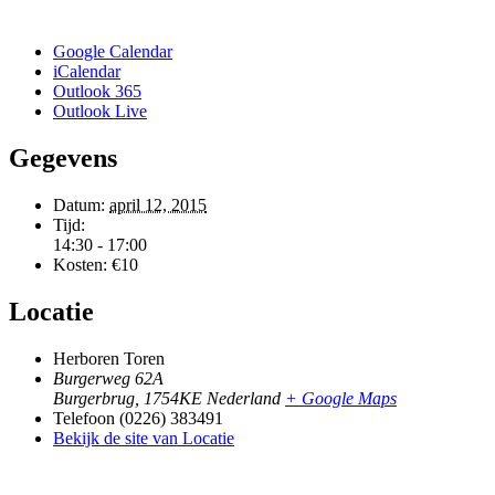
Google Calendar
iCalendar
Outlook 365
Outlook Live
Gegevens
Datum:
april 12, 2015
Tijd:
14:30 - 17:00
Kosten:
€10
Locatie
Herboren Toren
Burgerweg 62A
Burgerbrug
,
1754KE
Nederland
+ Google Maps
Telefoon
(0226) 383491
Bekijk de site van Locatie