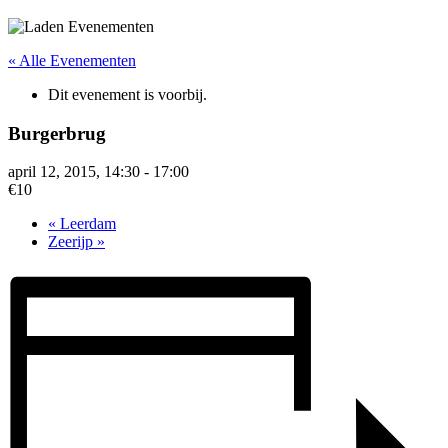
« Alle Evenementen
Dit evenement is voorbij.
Burgerbrug
april 12, 2015, 14:30
-
17:00
€10
«
Leerdam
Zeerijp
»