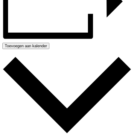
Toevoegen aan kalender