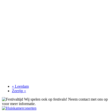
«
Leerdam
Zeerijp
»
Wij spelen ook op festivals! Neem contact met ons op
voor meer informatie.