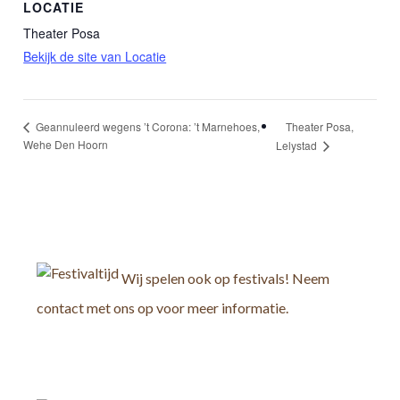
LOCATIE
Theater Posa
Bekijk de site van Locatie
Theater Posa,
Geannuleerd wegens ’t Corona: ’t Marnehoes,
Wehe Den Hoorn
Lelystad
Wij spelen ook op festivals! Neem
contact met ons op voor meer informatie.